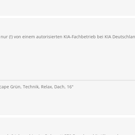
nur (!) von einem autorisierten KIA-Fachbetrieb bei KIA Deutschlan
scape Grün, Technik, Relax, Dach, 16"