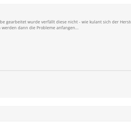
 gearbeitet wurde verfällt diese nicht - wie kulant sich der Herste
a werden dann die Probleme anfangen...