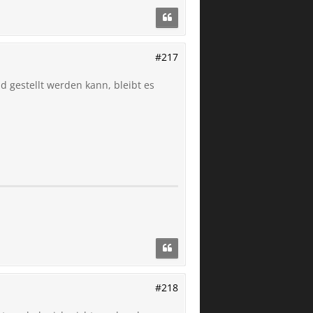
#217
d gestellt werden kann, bleibt es
#218