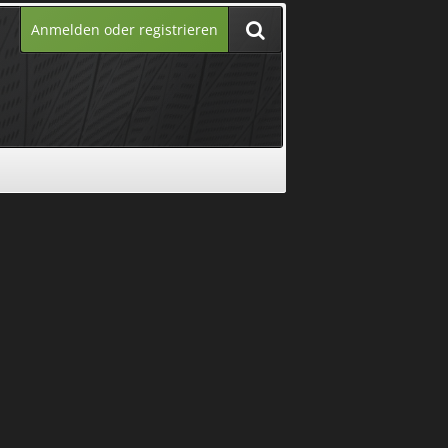
Anmelden oder registrieren