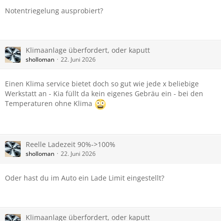
Notentriegelung ausprobiert?
Klimaanlage überfordert, oder kaputt
sholloman
22. Juni 2026
Einen Klima service bietet doch so gut wie jede x beliebige
Werkstatt an - Kia füllt da kein eigenes Gebräu ein - bei den
Temperaturen ohne Klima
Reelle Ladezeit 90%->100%
sholloman
22. Juni 2026
Oder hast du im Auto ein Lade Limit eingestellt?
Klimaanlage überfordert, oder kaputt