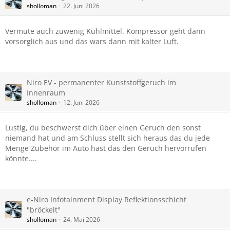
sholloman
22. Juni 2026
Vermute auch zuwenig Kühlmittel. Kompressor geht dann
vorsorglich aus und das wars dann mit kalter Luft.
Niro EV - permanenter Kunststoffgeruch im
Innenraum
sholloman
12. Juni 2026
Lustig, du beschwerst dich über einen Geruch den sonst
niemand hat und am Schluss stellt sich heraus das du jede
Menge Zubehör im Auto hast das den Geruch hervorrufen
könnte....
e-Niro Infotainment Display Reflektionsschicht
"bröckelt"
sholloman
24. Mai 2026