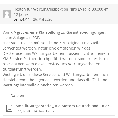
Kosten für Wartung/Inspektion Niro EV (alle 30.000km
/ 2 Jahre)
bernd4711
26. Mai 2026
Von KIA gibt es eine Klarstellung zu Garantiebedingungen,
siehe Anlage als PDF.
Hier steht u.a. Es müssen keine KIA-Original-Ersatzteile
verwendet werden, natürliche empfehlen wir das.
Die Service- uns Wartungsarbeiten müssen nicht von einem
KIA Service-Partner durchgeführt werden, sondern es ist nicht
relevant von wem diese Service- uns Wartungsarbeiten
durchgeführt werden.
Wichtig ist, dass diese Service- und Wartungsarbeiten nach
Herstellervorgaben gemacht werden und dass die Zeit-und
Wartungsintervalle eingehalten werden.
Dateien
MobilitÃ¤tsgarantie _ Kia Motors Deutschland - Klarstellung Garantie.pdf
677,02 kB – 14 Downloads