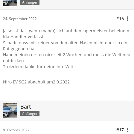
Anfänger
#16
24. September 2022
Ja so ist das, wenn man(n) sich auf den lagermeister bei einem
Kia Händler verlässt…
Schade dass mir keiner von den alten Hasen nicht eher so ein
Rat gegeben hat.
Habe meinen ersten niro seit 2 Wochen und muss die Welt neu
entdecken.
Trotzdem danke für deine Info Wili
Niro EV SG2 abgeholt am2.9.2022
Bart
Anfänger
#17
9. Oktober 2022