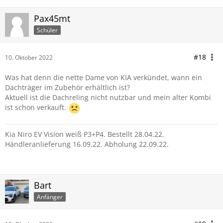
Pax45mt
Schüler
#18
10. Oktober 2022
Was hat denn die nette Dame von KIA verkündet, wann ein
Dachträger im Zubehör erhältlich ist?
Aktuell ist die Dachreling nicht nutzbar und mein alter Kombi
ist schon verkauft.
Kia Niro EV Vision weiß P3+P4. Bestellt 28.04.22.
Händleranlieferung 16.09.22. Abholung 22.09.22.
Bart
Anfänger