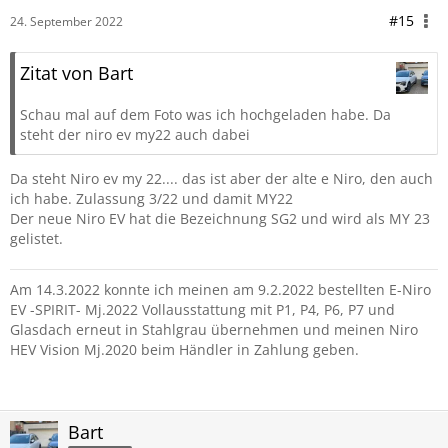
#15
24. September 2022
Zitat von Bart
Schau mal auf dem Foto was ich hochgeladen habe. Da
steht der niro ev my22 auch dabei
Da steht Niro ev my 22.... das ist aber der alte e Niro, den auch
ich habe. Zulassung 3/22 und damit MY22
Der neue Niro EV hat die Bezeichnung SG2 und wird als MY 23
gelistet.
Am 14.3.2022 konnte ich meinen am 9.2.2022 bestellten E-Niro
EV -SPIRIT- Mj.2022 Vollausstattung mit P1, P4, P6, P7 und
Glasdach erneut in Stahlgrau übernehmen und meinen Niro
HEV Vision Mj.2020 beim Händler in Zahlung geben.
Bart