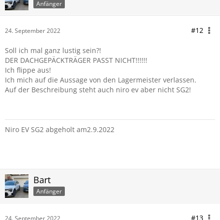
Anfänger
#12
24. September 2022
Soll ich mal ganz lustig sein?!
DER DACHGEPÄCKTRÄGER PASST NICHT!!!!!!
Ich flippe aus!
Ich mich auf die Aussage von den Lagermeister verlassen.
Auf der Beschreibung steht auch niro ev aber nicht SG2!
Niro EV SG2 abgeholt am2.9.2022
Bart
Anfänger
#13
24. September 2022