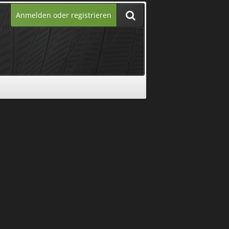
Anmelden oder registrieren