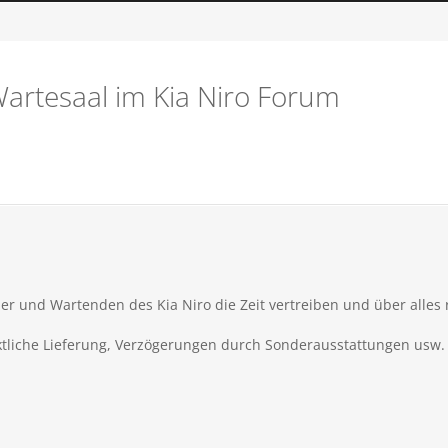
Wartesaal im Kia Niro Forum
ller und Wartenden des Kia Niro die Zeit vertreiben und über alles
tliche Lieferung, Verzögerungen durch Sonderausstattungen usw.