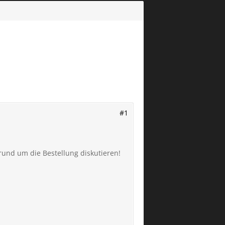
#1
 rund um die Bestellung diskutieren!