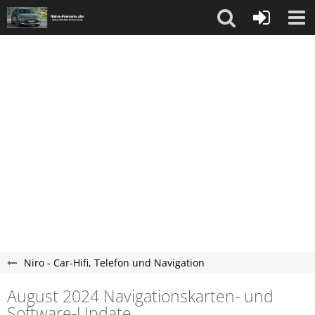
Niro - Car-Hifi, Telefon und Navigation
August 2024 Navigationskarten- und
Software-Update