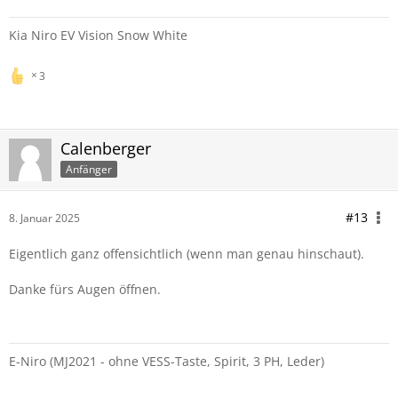
Kia Niro EV Vision Snow White
3
Calenberger
Anfänger
#13
8. Januar 2025
Eigentlich ganz offensichtlich (wenn man genau hinschaut).
Danke fürs Augen öffnen.
E-Niro (MJ2021 - ohne VESS-Taste, Spirit, 3 PH, Leder)