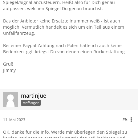
Spiegel/Signal anzusteuern. Heißt also für Dich genau
aufpassen, welchen Spiegel Du genau brauchst.
Das der Anbieter keine Ersatzteilnummer weiß - ist auch
möglich. Vermutlich handelt es sich um ein Teil aus einem
Unfallfahrzeug.
Bei einer Paypal Zahlung nach Polen hätte ich auch keine
Bedenken, ggf. kriegst Du von denen einen Rückerstattung.
Gruß
Jimmy
martinjue
Anfänger
#5
11. Mai 2023
OK, danke für die Info. Werde mir überlegen den Spiegel zu