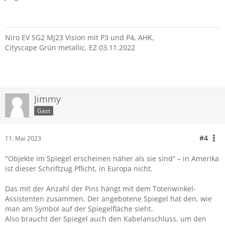
Niro EV SG2 MJ23 Vision mit P3 und P4, AHK,
Cityscape Grün metallic, EZ 03.11.2022
Jimmy
Gast
#4
11. Mai 2023
"Objekte im Spiegel erscheinen näher als sie sind“ – in Amerika
ist dieser Schriftzug Pflicht, in Europa nicht.
Das mit der Anzahl der Pins hängt mit dem Totenwinkel-
Assistenten zusammen. Der angebotene Spiegel hat den, wie
man am Symbol auf der Spiegelfläche sieht.
Also braucht der Spiegel auch den Kabelanschluss, um den