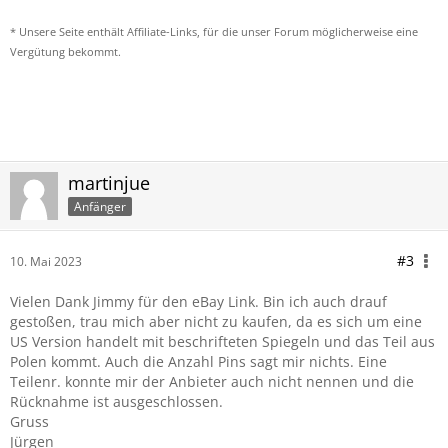
* Unsere Seite enthält Affiliate-Links, für die unser Forum möglicherweise eine
Vergütung bekommt.
martinjue
Anfänger
#3
10. Mai 2023
Vielen Dank Jimmy für den eBay Link. Bin ich auch drauf
gestoßen, trau mich aber nicht zu kaufen, da es sich um eine
US Version handelt mit beschrifteten Spiegeln und das Teil aus
Polen kommt. Auch die Anzahl Pins sagt mir nichts. Eine
Teilenr. konnte mir der Anbieter auch nicht nennen und die
Rücknahme ist ausgeschlossen.
Gruss
Jürgen