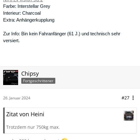
Farbe: Interstellar Grey
Interieur: Charcoal
Extra: Anhängerkupplung
Zur Info: Bin kein Fahranfänger (61 J.) und technisch sehr
versiert.
Chipsy
Fortgeschrittener
#27
26. Januar 2024
Zitat von Heini
Trotzdem nur 750kg max.