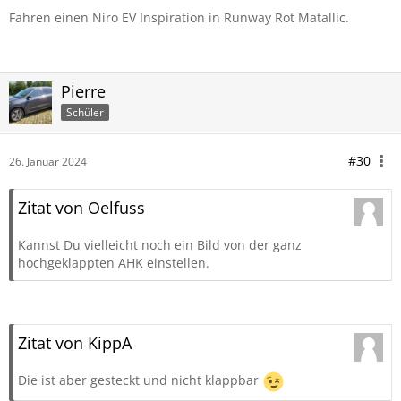
Fahren einen Niro EV Inspiration in Runway Rot Matallic.
Pierre
Schüler
#30
26. Januar 2024
Zitat von Oelfuss
Kannst Du vielleicht noch ein Bild von der ganz
hochgeklappten AHK einstellen.
Zitat von KippA
Die ist aber gesteckt und nicht klappbar