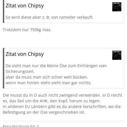
Zitat von Chipsy
So wird diese aber z. B. von rameder verkauft.
Trotzdem nur 750kg max.
Zitat von Chipsy
Da sieht man nur die kleine Öse zum Einhängen vom
Sicherungsseil,
aber da muss man sich schon weit bücken,
wenn man hinten steht sieht man gar nichts.
Die musst du in D auch nicht zwingend verwenden. In D reicht
es, das Seil um die AHK, den Kopf, herum zu legen.
In anderen EU Ländern gibt es da andere Vorschriften, wo die
Befestigung an der Öse vorgeschrieben ist.
Niro EV Vision SG 2