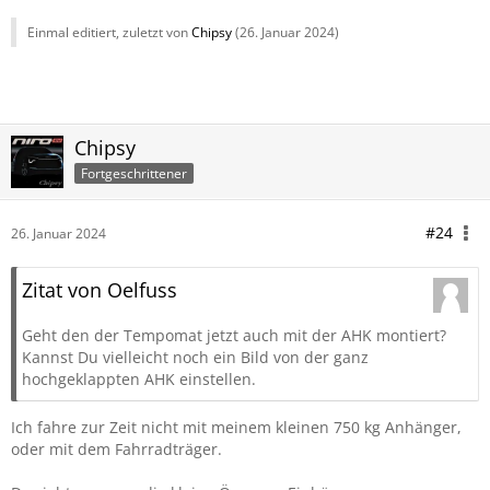
Einmal editiert, zuletzt von
Chipsy
(
26. Januar 2024
)
Chipsy
Fortgeschrittener
#24
26. Januar 2024
Zitat von Oelfuss
Geht den der Tempomat jetzt auch mit der AHK montiert?
Kannst Du vielleicht noch ein Bild von der ganz
hochgeklappten AHK einstellen.
Ich fahre zur Zeit nicht mit meinem kleinen 750 kg Anhänger,
oder mit dem Fahrradträger.