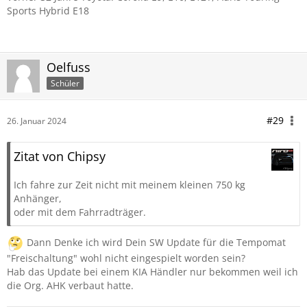
Sports Hybrid E18
Oelfuss
Schüler
#29
26. Januar 2024
Zitat von Chipsy
Ich fahre zur Zeit nicht mit meinem kleinen 750 kg
Anhänger,
oder mit dem Fahrradträger.
Dann Denke ich wird Dein SW Update für die Tempomat
"Freischaltung" wohl nicht eingespielt worden sein?
Hab das Update bei einem KIA Händler nur bekommen weil ich
die Org. AHK verbaut hatte.