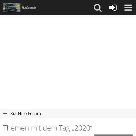
Kia Niro Forum
Themen mit dem Tag „2020“