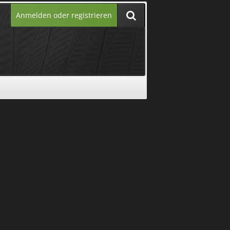
Anmelden oder registrieren