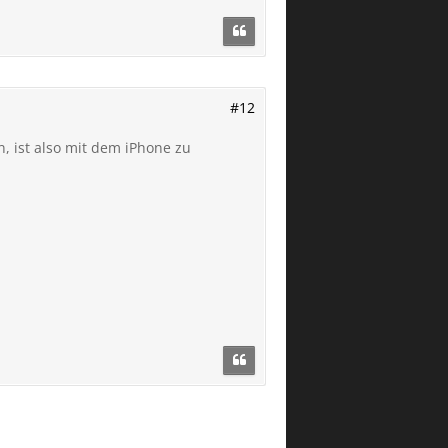
#12
, ist also mit dem iPhone zu