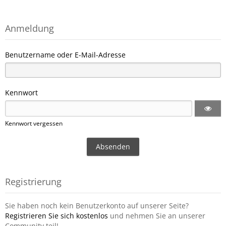
Anmeldung
Benutzername oder E-Mail-Adresse
Kennwort
Kennwort vergessen
Registrierung
Sie haben noch kein Benutzerkonto auf unserer Seite?
Registrieren Sie sich kostenlos
und nehmen Sie an unserer
Community teil!