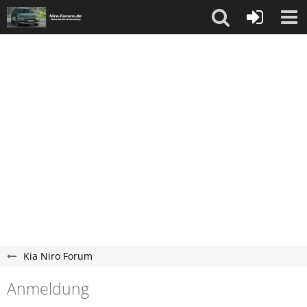
Kia Niro Forum
Anmeldung