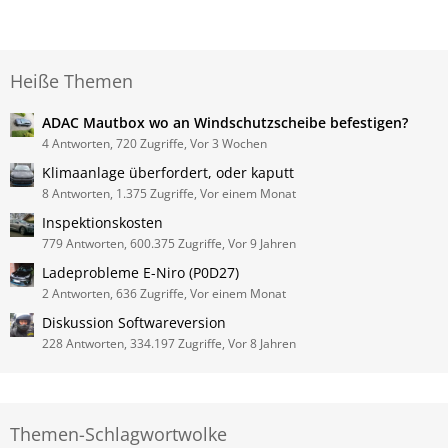
Heiße Themen
ADAC Mautbox wo an Windschutzscheibe befestigen?
4 Antworten, 720 Zugriffe, Vor 3 Wochen
Klimaanlage überfordert, oder kaputt
8 Antworten, 1.375 Zugriffe, Vor einem Monat
Inspektionskosten
779 Antworten, 600.375 Zugriffe, Vor 9 Jahren
Ladeprobleme E-Niro (P0D27)
2 Antworten, 636 Zugriffe, Vor einem Monat
Diskussion Softwareversion
228 Antworten, 334.197 Zugriffe, Vor 8 Jahren
Themen-Schlagwortwolke