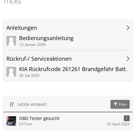
Tricks
Anleitungen
Bedienungsanleitung
12. Januar 2026
Rückruf-/ Serviceaktionen
KIA Rückrufcode 261261 Brandgefahr Batterieüberwachung
30. Juli 2026
Letzte Antwort
Filter
OBD Tester gesucht
1
EV-Tom
19. April 2023